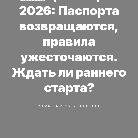
2026: Паспорта
возвращаются,
правила
ужесточаются.
Ждать ли раннего
старта?
20 МАРТА 2026
ПОЛЕЗНОЕ