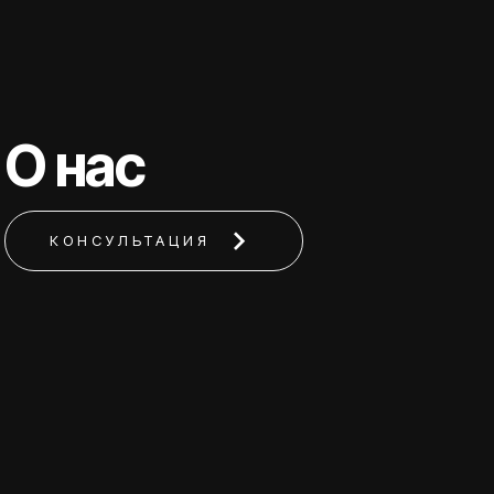
О нас
КОНСУЛЬТАЦИЯ