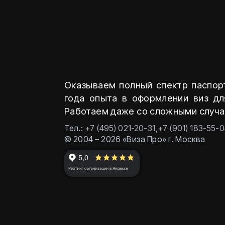
Оказываем полный спектр паспортн
года опыта в оформлении виз дл
Работаем даже со сложными случа
Тел.:
+7 (495) 021-20-31
,
+7 (901) 183-55-0
© 2004 – 2026 «Виза Про» г. Москва