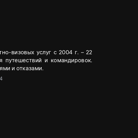
о-визовых услуг с 2004 г. – 22
я путешествий и командировок.
ями и отказами.
4