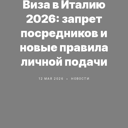
Виза в Италию
2026: запрет
посредников и
новые правила
личной подачи
12 МАЯ 2026
НОВОСТИ